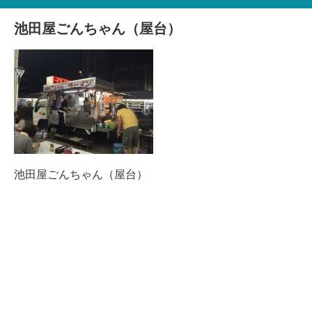
池田屋ごんちゃん（屋台）
池田屋ごんちゃん（屋台）