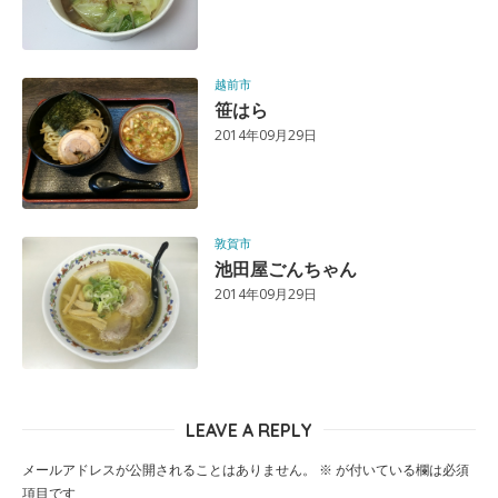
越前市
笹はら
2014年09月29日
敦賀市
池田屋ごんちゃん
2014年09月29日
LEAVE A REPLY
メールアドレスが公開されることはありません。
※
が付いている欄は必須
項目です