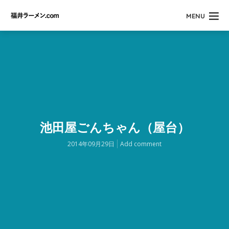
MENU
池田屋ごんちゃん（屋台）
2014年09月29日
Add comment