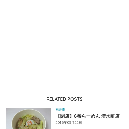
RELATED POSTS
福井市
【閉店】8番らーめん 清水町店
2016年03月22日