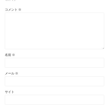
コメント
※
名前
※
メール
※
サイト