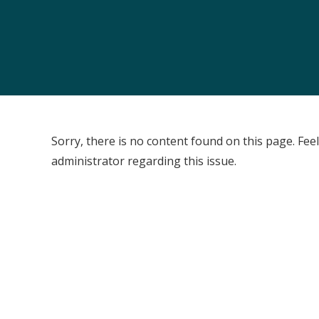
Sorry, there is no content found on this page. Feel
administrator regarding this issue.