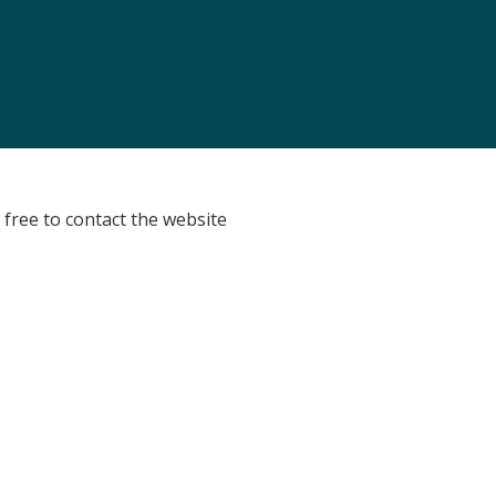
 free to contact the website