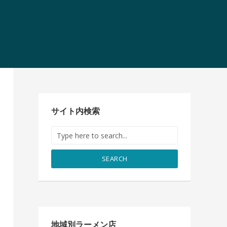
サイト内検索
SEARCH
地域別ラーメン店