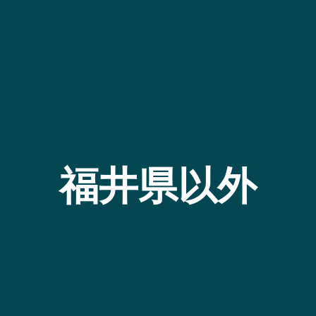
福井県以外