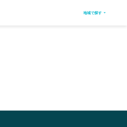
地域で探す