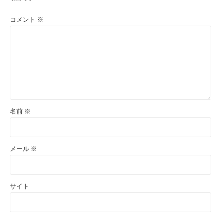
コメント
※
名前
※
メール
※
サイト