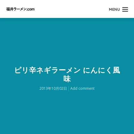
MENU
ピリ辛ネギラーメン にんにく風
味
2013年10月02日
Add comment