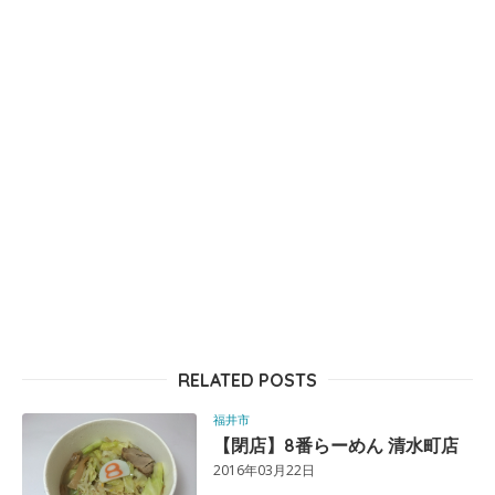
RELATED POSTS
福井市
【閉店】8番らーめん 清水町店
2016年03月22日