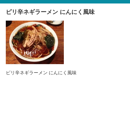
ピリ辛ネギラーメン にんにく風味
ピリ辛ネギラーメン にんにく風味