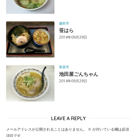
越前市
笹はら
2014年09月29日
敦賀市
池田屋ごんちゃん
2014年09月29日
LEAVE A REPLY
メールアドレスが公開されることはありません。
※
が付いている欄は必須
項目です