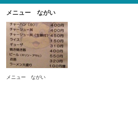
メニュー ながい
メニュー ながい