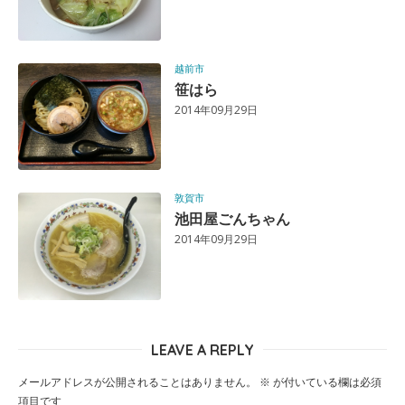
越前市
笹はら
2014年09月29日
敦賀市
池田屋ごんちゃん
2014年09月29日
LEAVE A REPLY
メールアドレスが公開されることはありません。
※
が付いている欄は必須
項目です