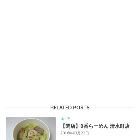
RELATED POSTS
福井市
【閉店】8番らーめん 清水町店
2016年03月22日