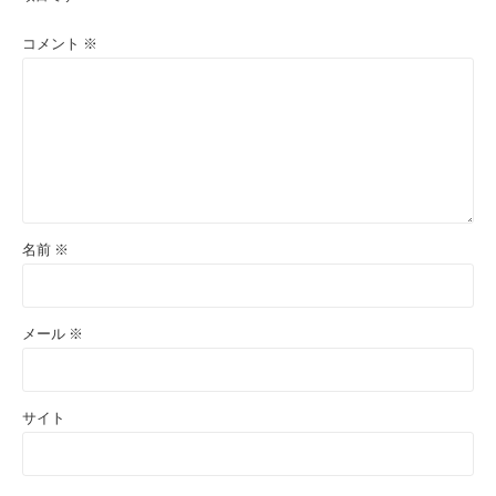
コメント
※
名前
※
メール
※
サイト