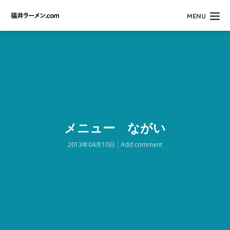
MENU
メニュー ながい
2013年04月10日
Add comment