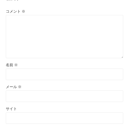
コメント
※
名前
※
メール
※
サイト