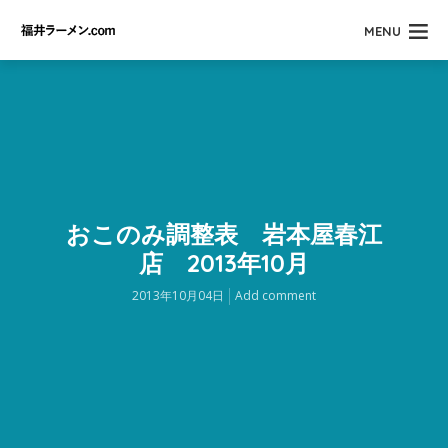
MENU
おこのみ調整表 岩本屋春江
店 2013年10月
2013年10月04日
Add comment