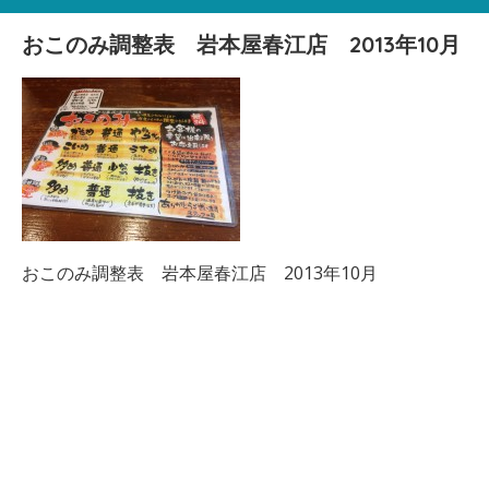
おこのみ調整表 岩本屋春江店 2013年10月
おこのみ調整表 岩本屋春江店 2013年10月