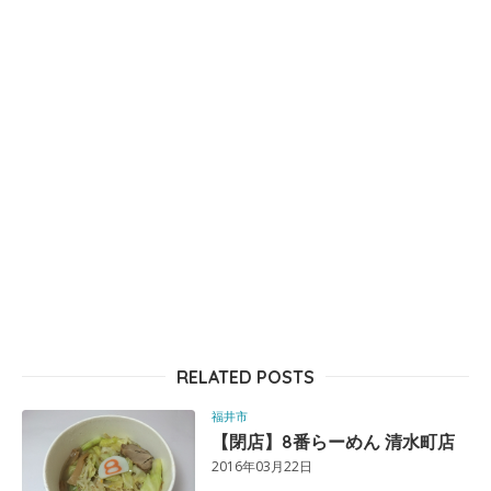
RELATED POSTS
福井市
【閉店】8番らーめん 清水町店
2016年03月22日