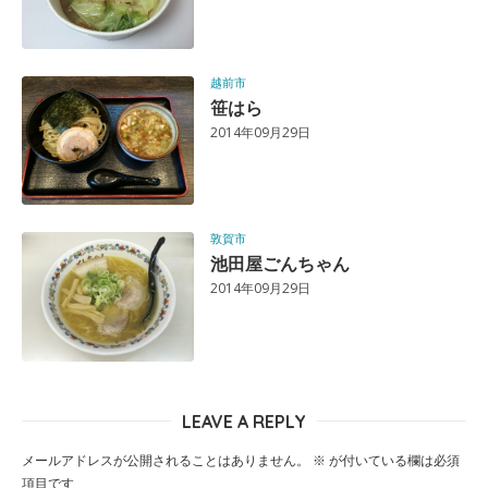
越前市
笹はら
2014年09月29日
敦賀市
池田屋ごんちゃん
2014年09月29日
LEAVE A REPLY
メールアドレスが公開されることはありません。
※
が付いている欄は必須
項目です