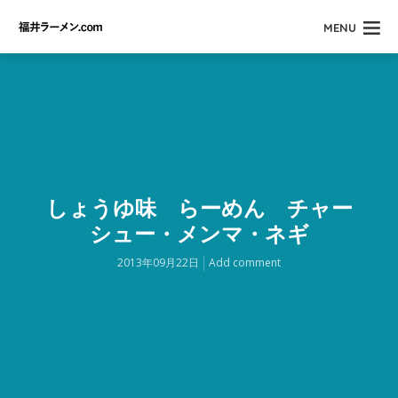
MENU
しょうゆ味 らーめん チャー
シュー・メンマ・ネギ
2013年09月22日
Add comment