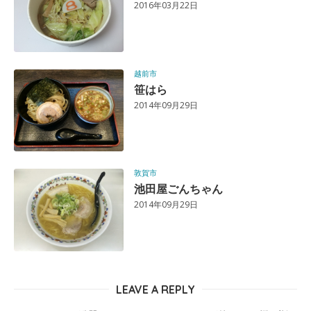
2016年03月22日
越前市
笹はら
2014年09月29日
敦賀市
池田屋ごんちゃん
2014年09月29日
LEAVE A REPLY