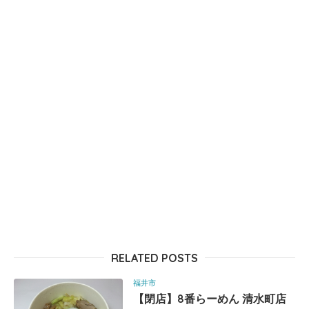
RELATED POSTS
福井市
【閉店】8番らーめん 清水町店