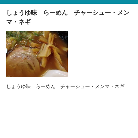
しょうゆ味 らーめん チャーシュー・メン
マ・ネギ
しょうゆ味 らーめん チャーシュー・メンマ・ネギ