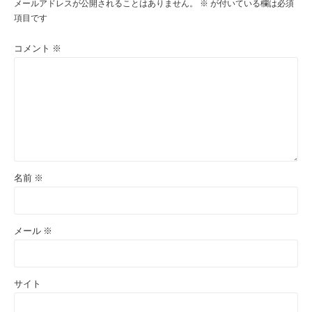
メールアドレスが公開されることはありません。
※
が付いている欄は必須
項目です
コメント
※
名前
※
メール
※
サイト