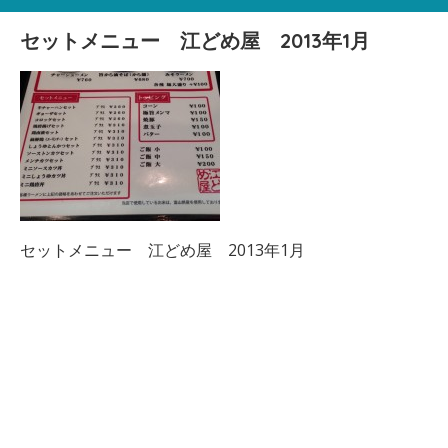
セットメニュー 江どめ屋 2013年1月
セットメニュー 江どめ屋 2013年1月