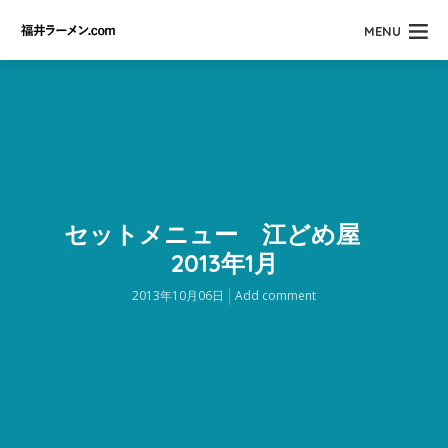
MENU
セットメニュー 江どめ屋
2013年1月
2013年10月06日
Add comment