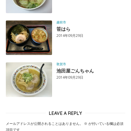
越前市
笹はら
2014年09月29日
敦賀市
池田屋ごんちゃん
2014年09月29日
LEAVE A REPLY
メールアドレスが公開されることはありません。
※
が付いている欄は必須
項目です