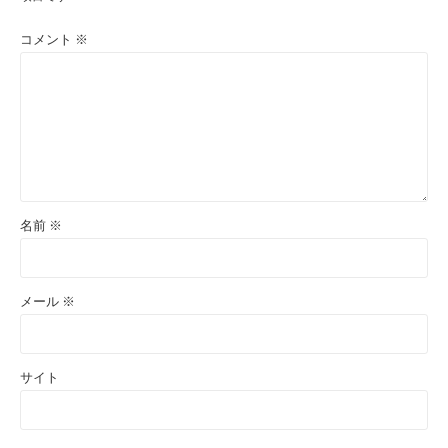
コメント
※
名前
※
メール
※
サイト