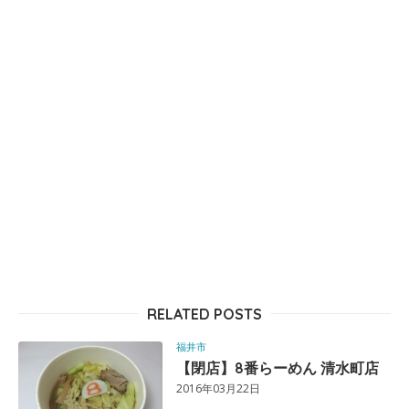
RELATED POSTS
福井市
【閉店】8番らーめん 清水町店
2016年03月22日