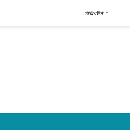
地域で探す