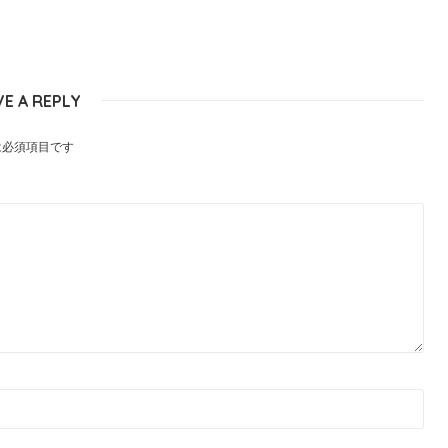
VE A REPLY
は必須項目です