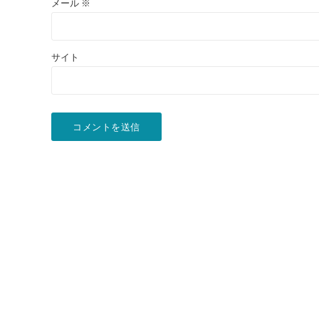
メール
※
サイト