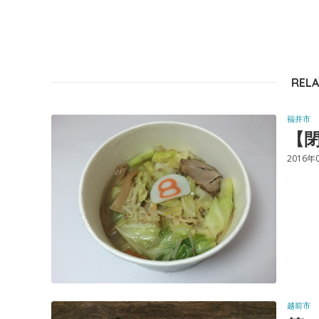
RELA
福井市
【閉
2016年
越前市