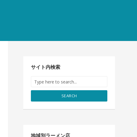
サイト内検索
SEARCH
地域別ラーメン店