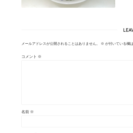
LEA
メールアドレスが公開されることはありません。
※
が付いている欄
コメント
※
名前
※