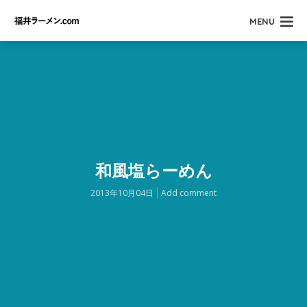
MENU
和風塩らーめん
2013年10月04日
Add comment