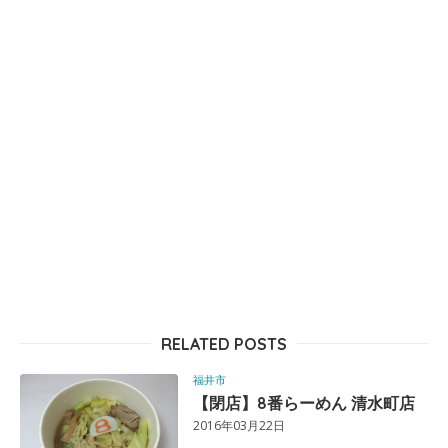
RELATED POSTS
福井市
【閉店】8番らーめん 清水町店
2016年03月22日