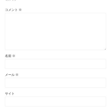
コメント
※
名前
※
メール
※
サイト