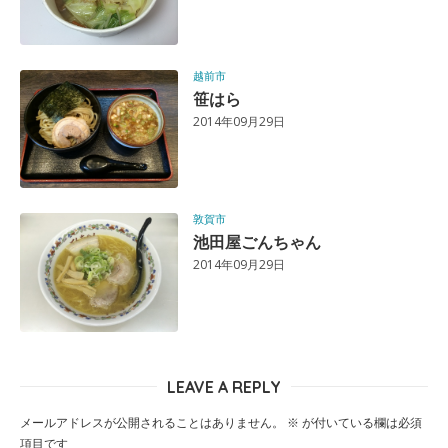
越前市
笹はら
2014年09月29日
敦賀市
池田屋ごんちゃん
2014年09月29日
LEAVE A REPLY
メールアドレスが公開されることはありません。
※
が付いている欄は必須
項目です