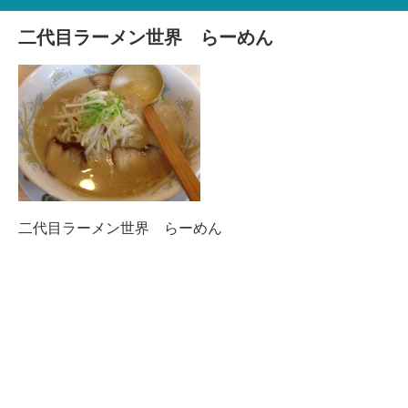
二代目ラーメン世界 らーめん
二代目ラーメン世界 らーめん