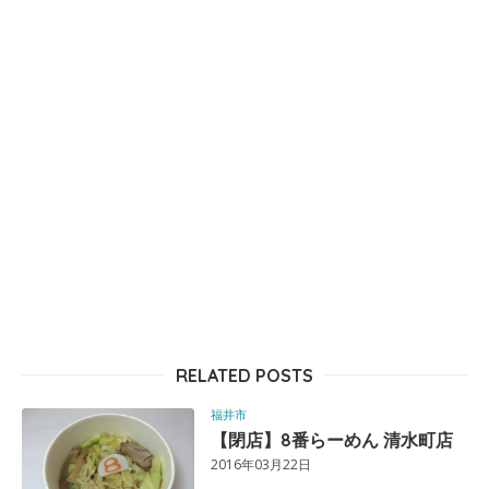
RELATED POSTS
福井市
【閉店】8番らーめん 清水町店
2016年03月22日