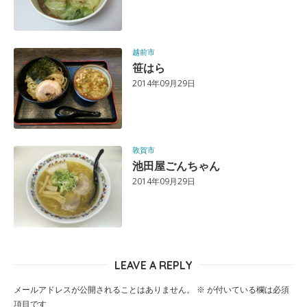
越前市
笹はら
2014年09月29日
敦賀市
池田屋ごんちゃん
2014年09月29日
LEAVE A REPLY
メールアドレスが公開されることはありません。
※
が付いている欄は必須
項目です