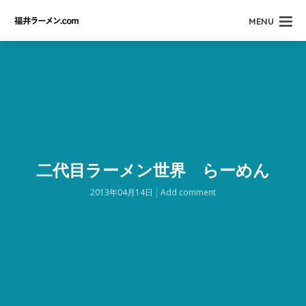
MENU
二代目ラーメン世界 らーめん
2013年04月14日
Add comment