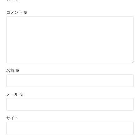
コメント
※
名前
※
メール
※
サイト