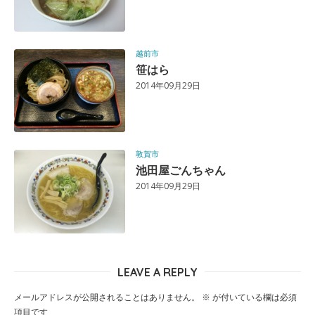
越前市
笹はら
2014年09月29日
敦賀市
池田屋ごんちゃん
2014年09月29日
LEAVE A REPLY
メールアドレスが公開されることはありません。
※
が付いている欄は必須
項目です