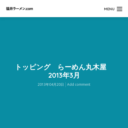
MENU
トッピング らーめん丸木屋
2013年3月
2013年04月20日
Add comment