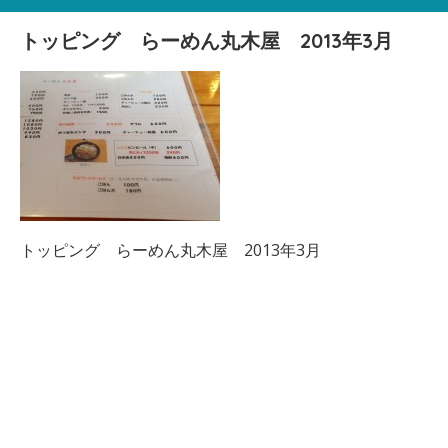
トッピング らーめん丸木屋 2013年3月
トッピング らーめん丸木屋 2013年3月