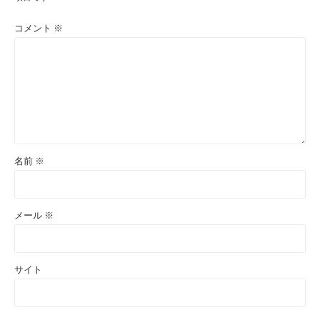
コメント
※
名前
※
メール
※
サイト