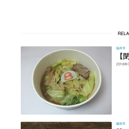
RELA
福井市
【閉
2016年
越前市