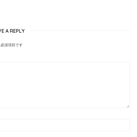
VE A REPLY
は必須項目です