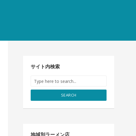
サイト内検索
SEARCH
地域別ラーメン店