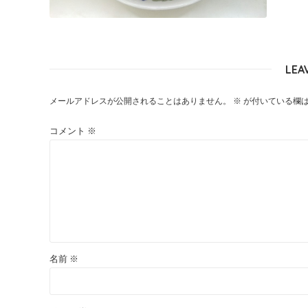
LEA
メールアドレスが公開されることはありません。
※
が付いている欄
コメント
※
名前
※