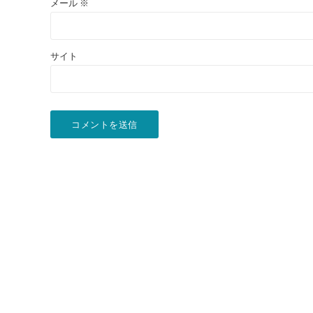
メール
※
サイト