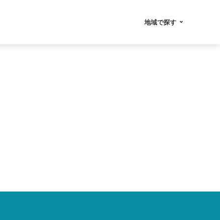
地域で探す