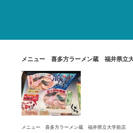
メニュー 喜多方ラーメン蔵 福井県立
メニュー 喜多方ラーメン蔵 福井県立大学前店