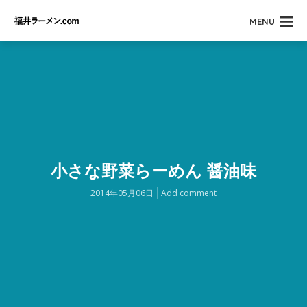
MENU
小さな野菜らーめん 醤油味
2014年05月06日
Add comment