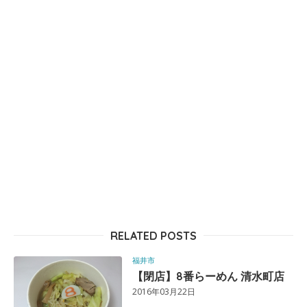
RELATED POSTS
福井市
【閉店】8番らーめん 清水町店
2016年03月22日