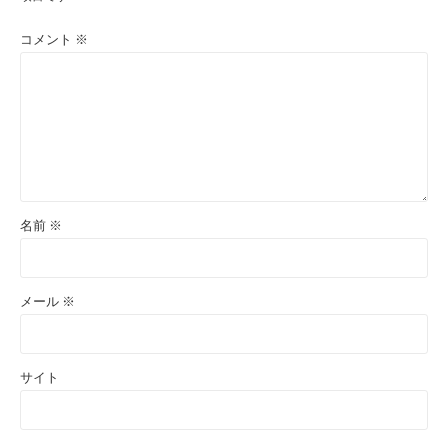
コメント
※
名前
※
メール
※
サイト