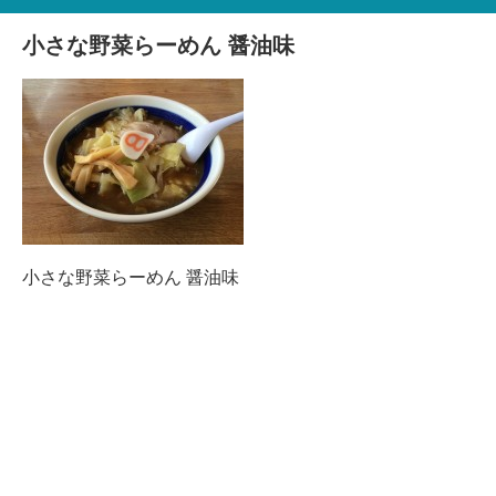
小さな野菜らーめん 醤油味
小さな野菜らーめん 醤油味