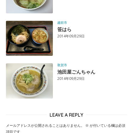
越前市
笹はら
2014年09月29日
敦賀市
池田屋ごんちゃん
2014年09月29日
LEAVE A REPLY
メールアドレスが公開されることはありません。
※
が付いている欄は必須
項目です