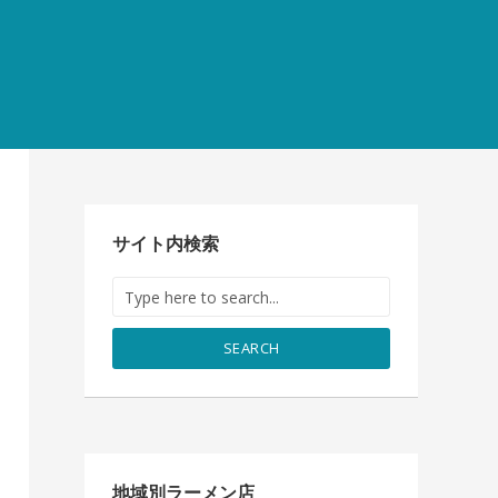
サイト内検索
SEARCH
地域別ラーメン店