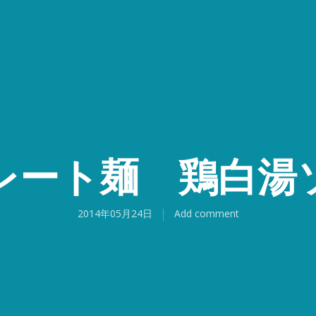
レート麺 鶏白湯
2014年05月24日
Add comment