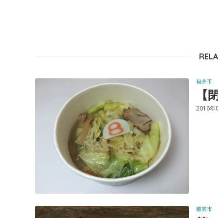
RELA
福井市
【閉
2016年
越前市