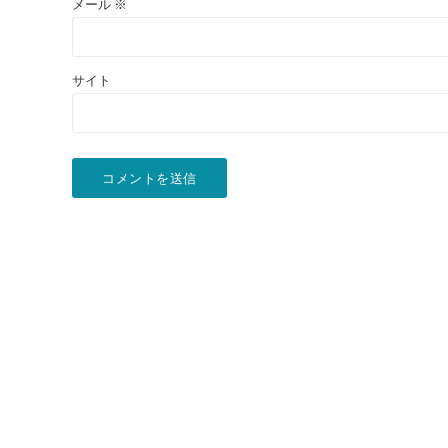
メール
※
サイト