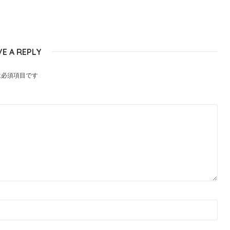
VE A REPLY
は必須項目です