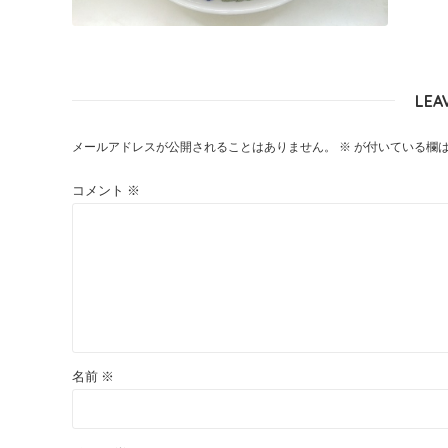
LEA
メールアドレスが公開されることはありません。
※
が付いている欄
コメント
※
名前
※