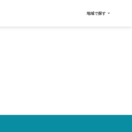
地域で探す