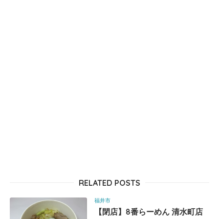
RELATED POSTS
福井市
【閉店】8番らーめん 清水町店