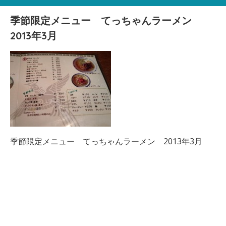
季節限定メニュー てっちゃんラーメン
2013年3月
季節限定メニュー てっちゃんラーメン 2013年3月