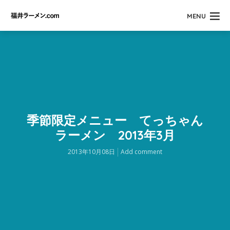
MENU
季節限定メニュー てっちゃん
ラーメン 2013年3月
2013年10月08日
Add comment