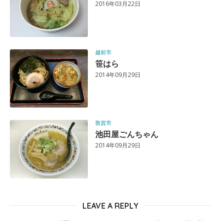
2016年03月22日
越前市
笹はら
2014年09月29日
敦賀市
池田屋ごんちゃん
2014年09月29日
LEAVE A REPLY