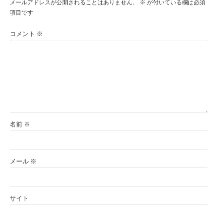
メールアドレスが公開されることはありません。
※
が付いている欄は必須
項目です
コメント
※
名前
※
メール
※
サイト