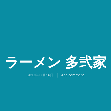
ラーメン 多弐家
2013年11月16日
Add comment