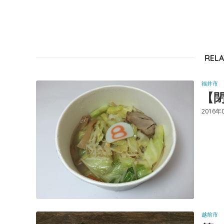
RELA
福井市
【閉
2016年
越前市