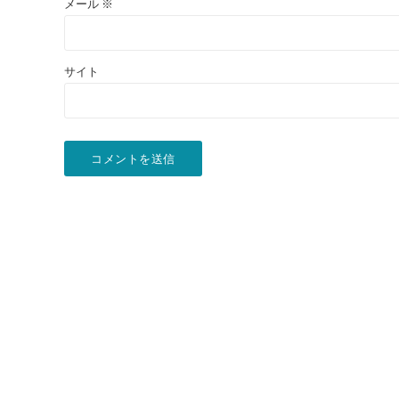
メール
※
サイト