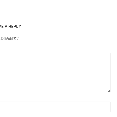
VE A REPLY
は必須項目です