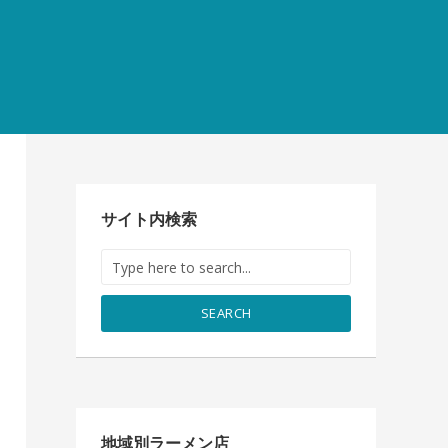
サイト内検索
SEARCH
地域別ラーメン店