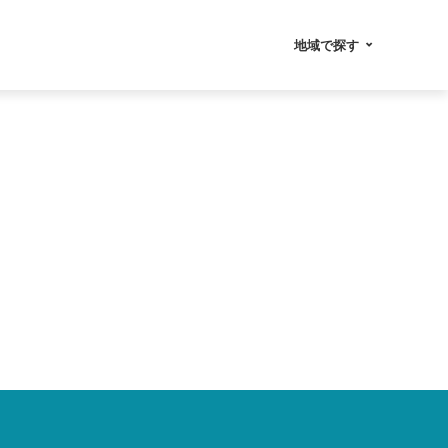
地域で探す