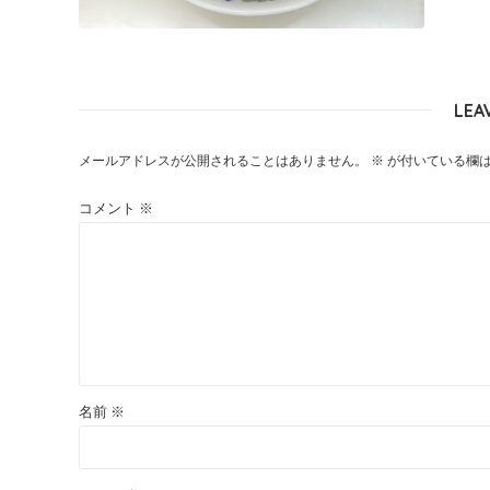
LEA
メールアドレスが公開されることはありません。
※
が付いている欄
コメント
※
名前
※