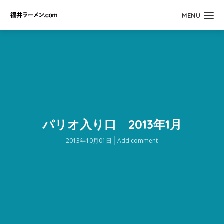
MENU
パリオ入り口 2013年1月
2013年10月01日
Add comment