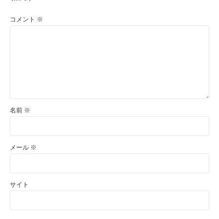
コメント
※
名前
※
メール
※
サイト