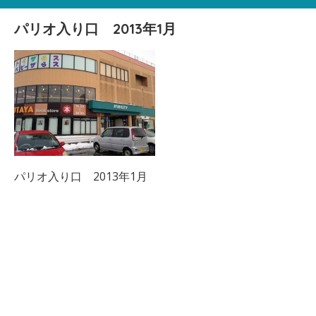
パリオ入り口 2013年1月
パリオ入り口 2013年1月