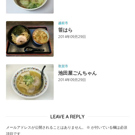
越前市
笹はら
2014年09月29日
敦賀市
池田屋ごんちゃん
2014年09月29日
LEAVE A REPLY
メールアドレスが公開されることはありません。
※
が付いている欄は必須
項目です