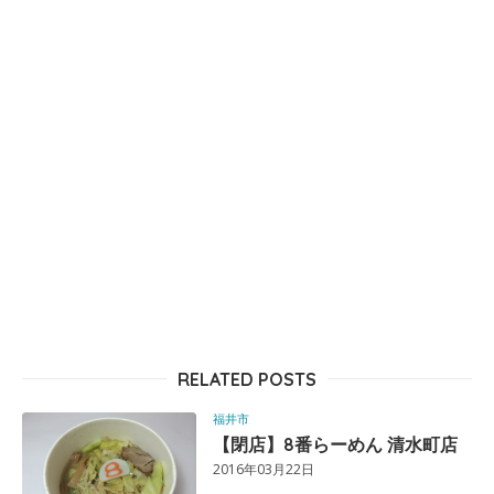
RELATED POSTS
福井市
【閉店】8番らーめん 清水町店
2016年03月22日