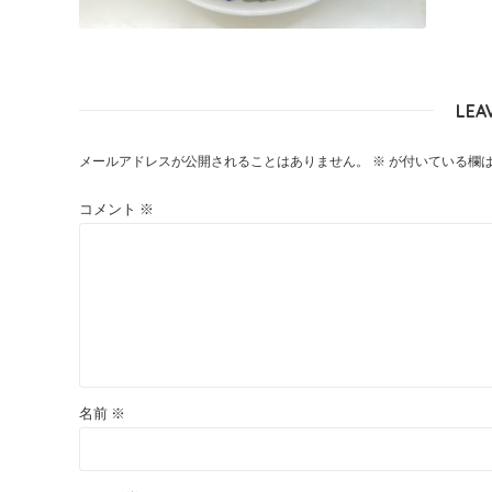
LEA
メールアドレスが公開されることはありません。
※
が付いている欄
コメント
※
名前
※