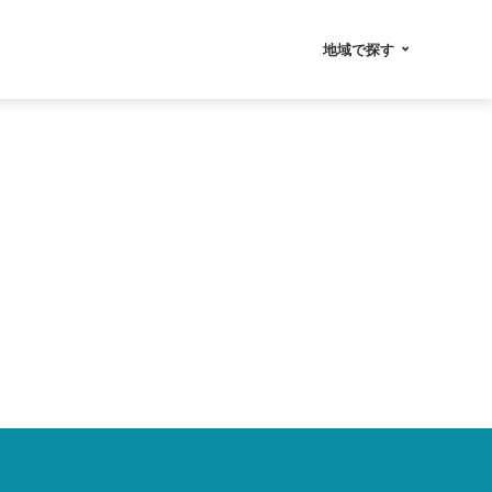
地域で探す