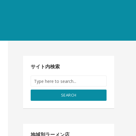
サイト内検索
SEARCH
地域別ラーメン店