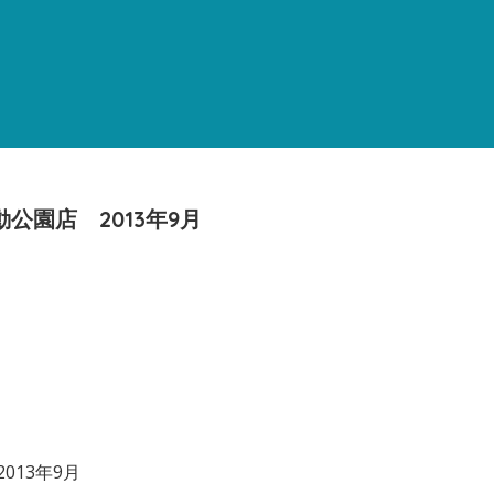
公園店 2013年9月
013年9月