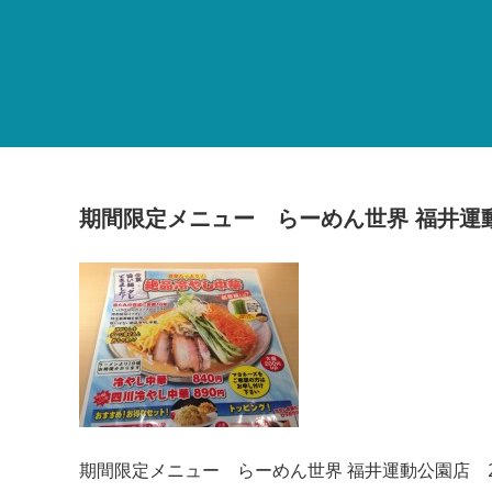
期間限定メニュー らーめん世界 福井運動
期間限定メニュー らーめん世界 福井運動公園店 2