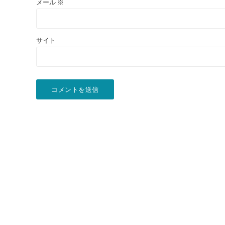
メール
※
サイト