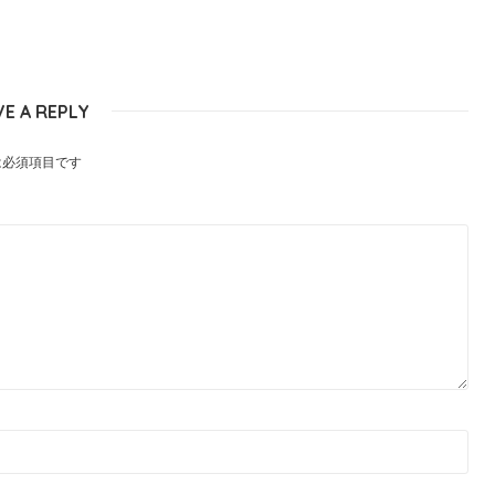
VE A REPLY
は必須項目です