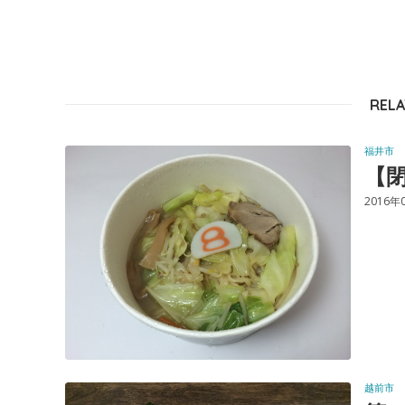
RELA
福井市
【閉
2016年
越前市