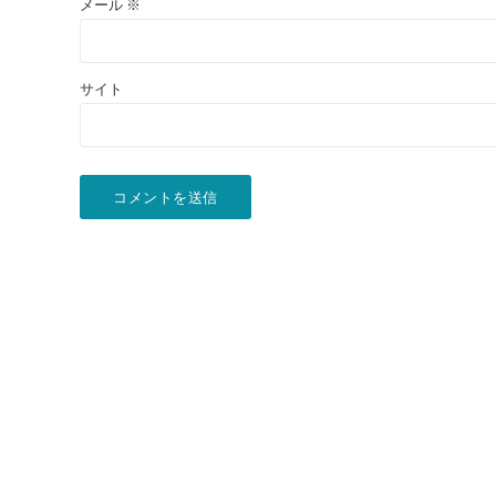
メール
※
サイト