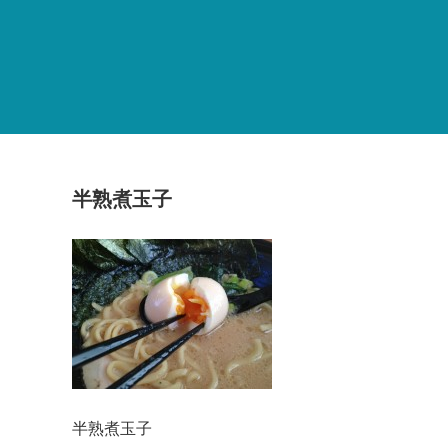
半熟煮玉子
半熟煮玉子