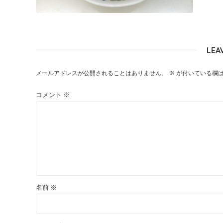
LEA
メールアドレスが公開されることはありません。
※
が付いている欄
コメント
※
名前
※