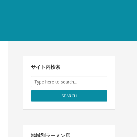
サイト内検索
SEARCH
地域別ラーメン店