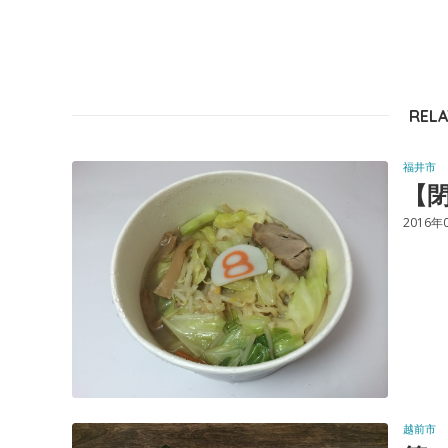
RELA
福井市
【閉
2016年
越前市