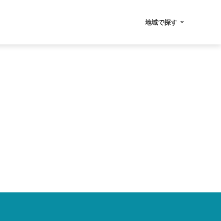
地域で探す