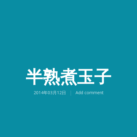
半熟煮玉子
2014年03月12日
Add comment