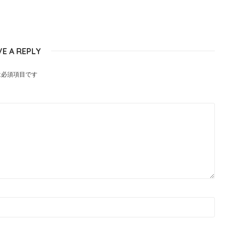
VE A REPLY
は必須項目です