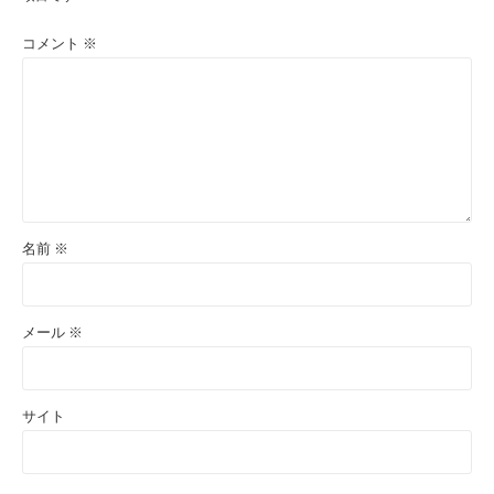
コメント
※
名前
※
メール
※
サイト