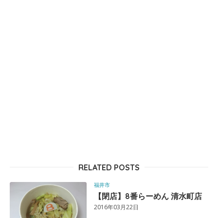
RELATED POSTS
福井市
【閉店】8番らーめん 清水町店
2016年03月22日