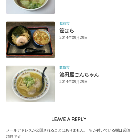
越前市
笹はら
2014年09月29日
敦賀市
池田屋ごんちゃん
2014年09月29日
LEAVE A REPLY
メールアドレスが公開されることはありません。
※
が付いている欄は必須
項目です