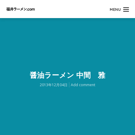
MENU
醤油ラーメン 中間 雅
2013年12月04日
Add comment