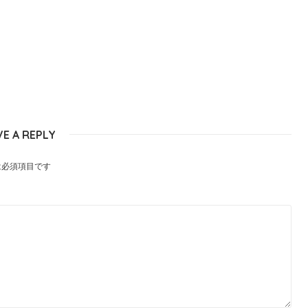
VE A REPLY
は必須項目です