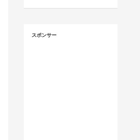
スポンサー