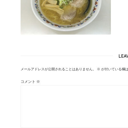
LEA
メールアドレスが公開されることはありません。
※
が付いている欄
コメント
※