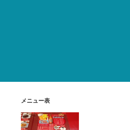
メニュー表