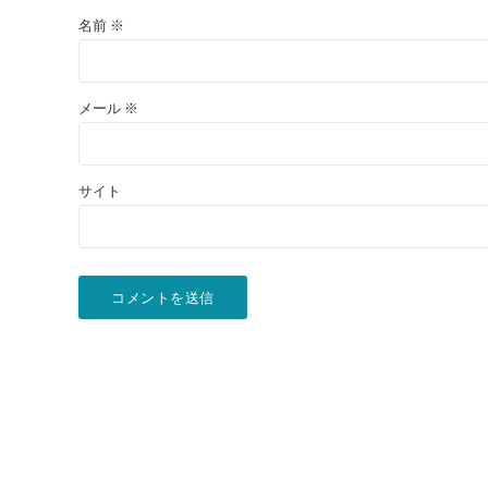
名前
※
メール
※
サイト