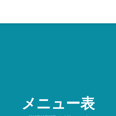
メニュー表