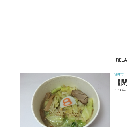
RELA
福井市
【閉
2016年