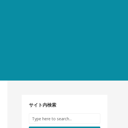
サイト内検索