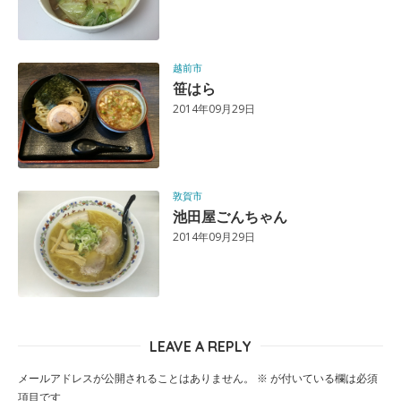
越前市
笹はら
2014年09月29日
敦賀市
池田屋ごんちゃん
2014年09月29日
LEAVE A REPLY
メールアドレスが公開されることはありません。
※
が付いている欄は必須
項目です