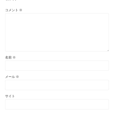
コメント
※
名前
※
メール
※
サイト