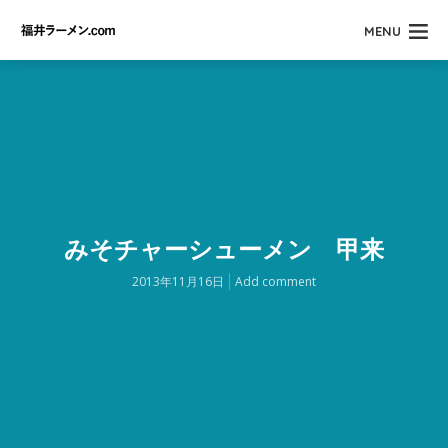
MENU
みそチャーシューメン 甲来
2013年11月16日
Add comment