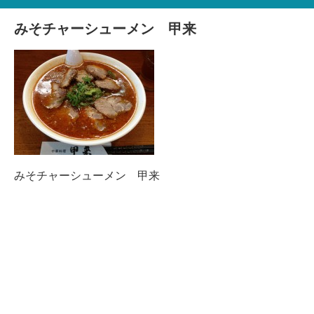
みそチャーシューメン 甲来
みそチャーシューメン 甲来