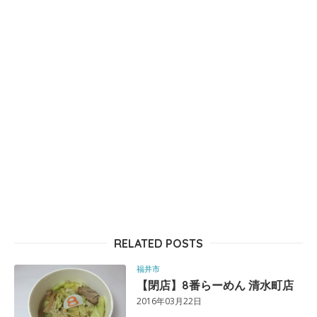
RELATED POSTS
福井市
【閉店】8番らーめん 清水町店
2016年03月22日