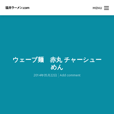
MENU
ウェーブ麺 赤丸 チャーシュー
めん
2014年05月22日
Add comment