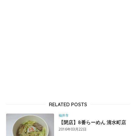
RELATED POSTS
福井市
【閉店】8番らーめん 清水町店
2016年03月22日