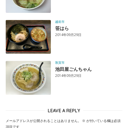
越前市
笹はら
2014年09月29日
敦賀市
池田屋ごんちゃん
2014年09月29日
LEAVE A REPLY
メールアドレスが公開されることはありません。
※
が付いている欄は必須
項目です