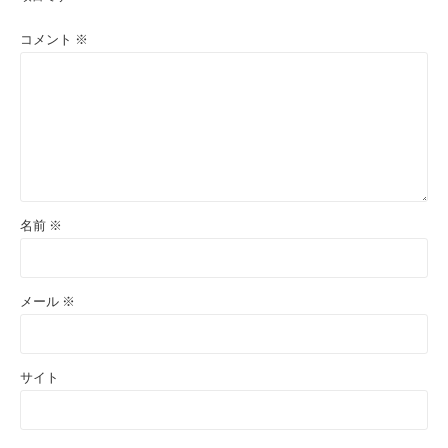
コメント
※
名前
※
メール
※
サイト