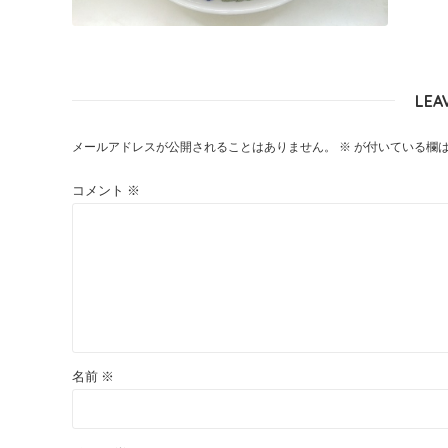
LEA
メールアドレスが公開されることはありません。
※
が付いている欄
コメント
※
名前
※