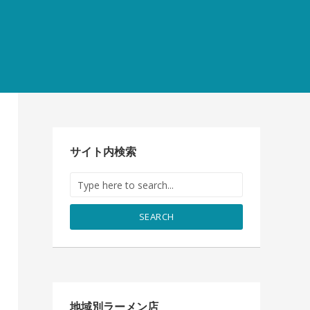
サイト内検索
SEARCH
地域別ラーメン店