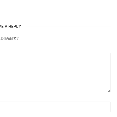
VE A REPLY
は必須項目です