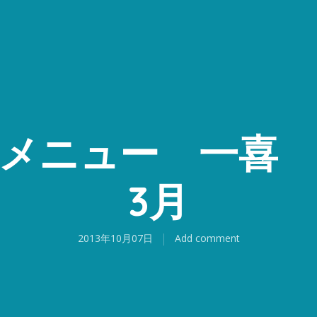
メニュー 一喜 2
3月
2013年10月07日
Add comment