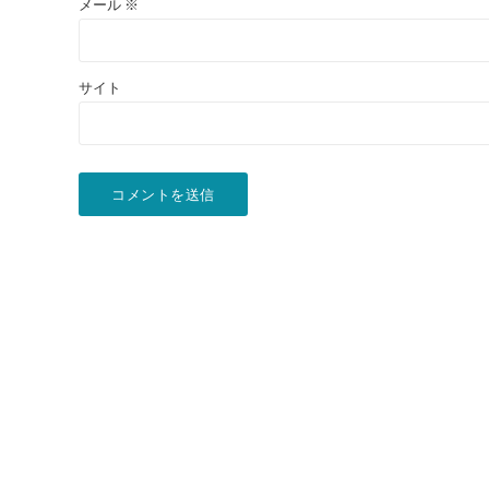
メール
※
サイト