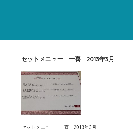
セットメニュー 一喜 2013年3月
セットメニュー 一喜 2013年3月