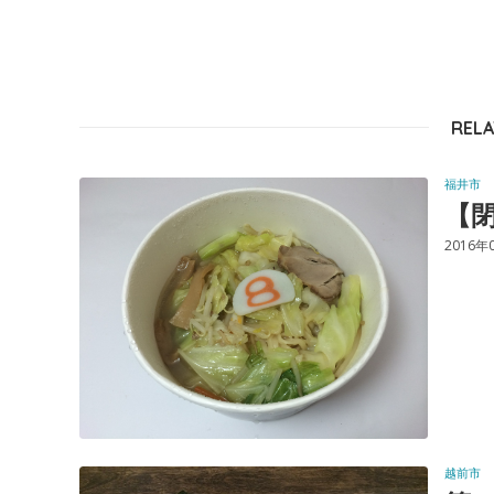
RELA
福井市
【閉
2016年
越前市