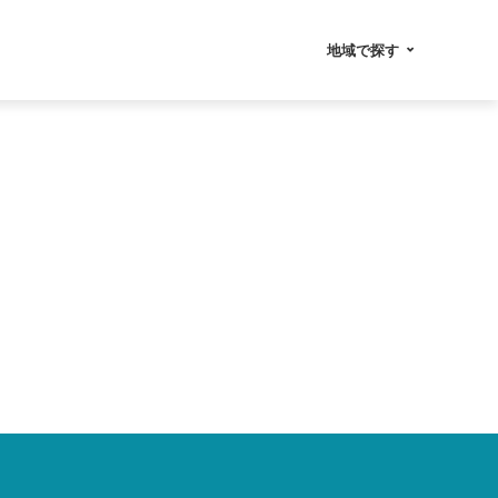
地域で探す