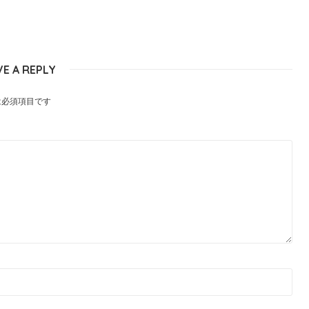
VE A REPLY
は必須項目です