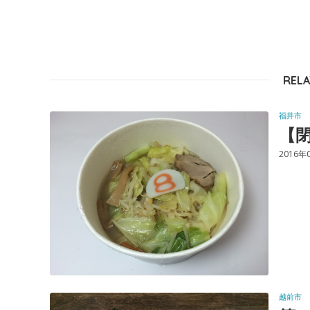
RELA
福井市
【閉
2016年
越前市