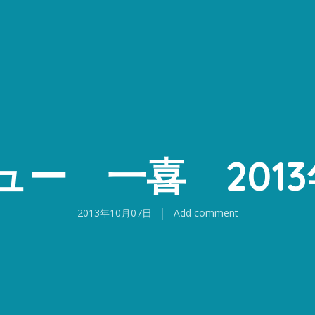
ュー 一喜 2013
2013年10月07日
Add comment