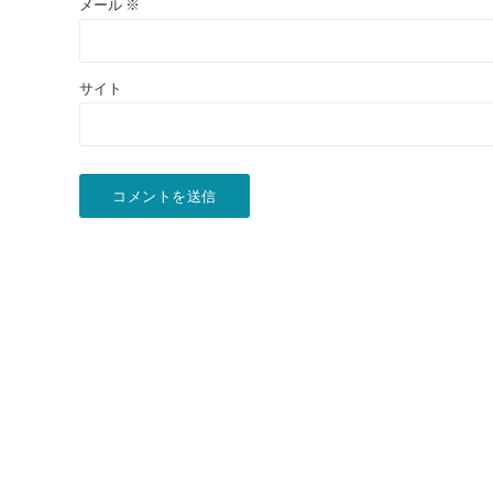
メール
※
サイト