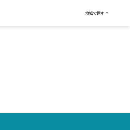
地域で探す