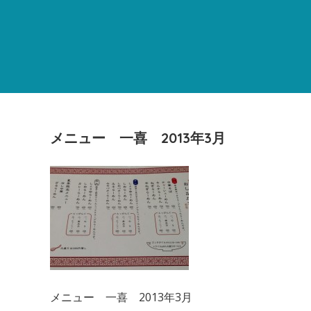
メニュー 一喜 2013年3月
メニュー 一喜 2013年3月