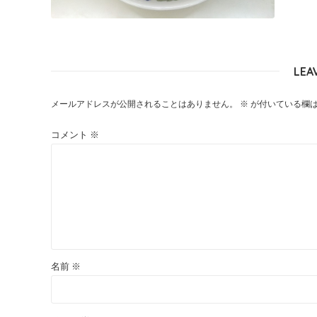
LEA
メールアドレスが公開されることはありません。
※
が付いている欄
コメント
※
名前
※