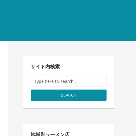
サイト内検索
SEARCH
地域別ラーメン店