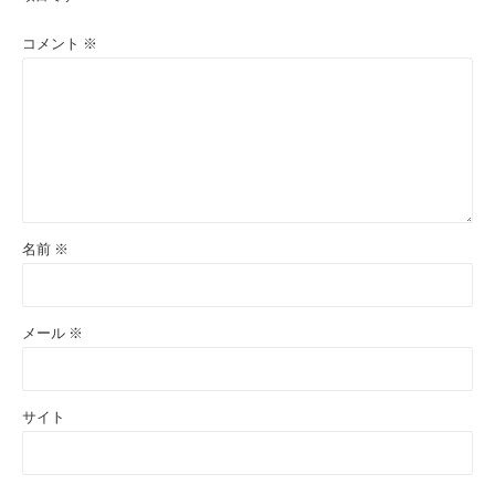
コメント
※
名前
※
メール
※
サイト