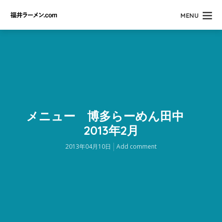
MENU
メニュー 博多らーめん田中
2013年2月
2013年04月10日
Add comment