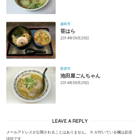
越前市
笹はら
2014年09月29日
敦賀市
池田屋ごんちゃん
2014年09月29日
LEAVE A REPLY
メールアドレスが公開されることはありません。
※
が付いている欄は必須
項目です