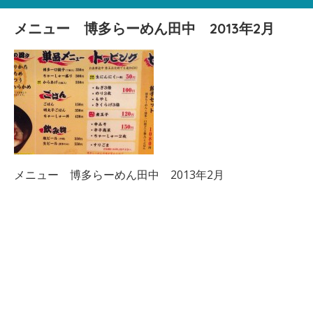
メニュー 博多らーめん田中 2013年2月
メニュー 博多らーめん田中 2013年2月