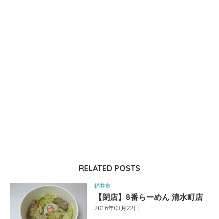
RELATED POSTS
福井市
【閉店】8番らーめん 清水町店
2016年03月22日