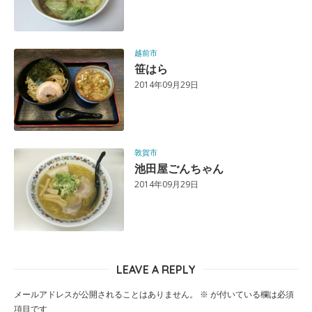
越前市
笹はら
2014年09月29日
敦賀市
池田屋ごんちゃん
2014年09月29日
LEAVE A REPLY
メールアドレスが公開されることはありません。
※
が付いている欄は必須
項目です