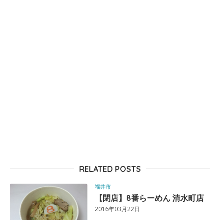
RELATED POSTS
福井市
【閉店】8番らーめん 清水町店
2016年03月22日