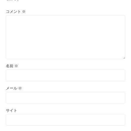
コメント
※
名前
※
メール
※
サイト