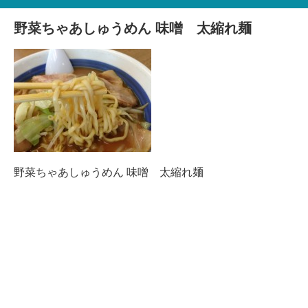
野菜ちゃあしゅうめん 味噌 太縮れ麺
野菜ちゃあしゅうめん 味噌 太縮れ麺