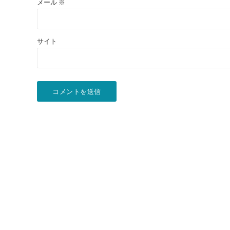
メール
※
サイト