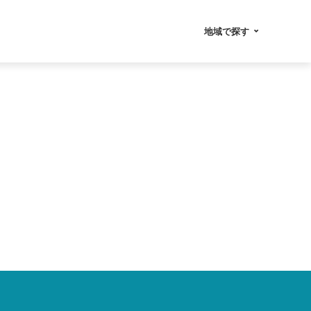
地域で探す