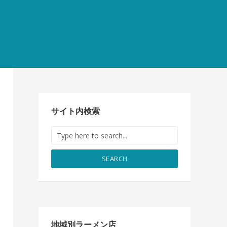
サイト内検索
SEARCH
地域別ラーメン店