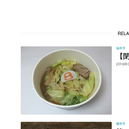
RELA
福井市
【閉
2016年
越前市