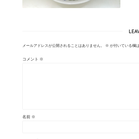
LEA
メールアドレスが公開されることはありません。
※
が付いている欄
コメント
※
名前
※