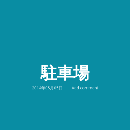
駐車場
2014年05月05日
Add comment