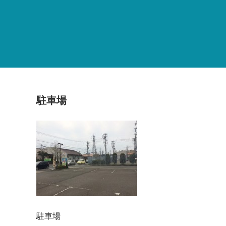
駐車場
駐車場