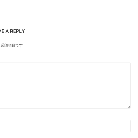
VE A REPLY
は必須項目です