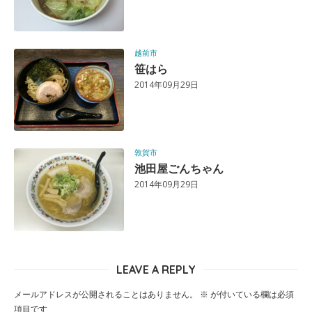
越前市
笹はら
2014年09月29日
敦賀市
池田屋ごんちゃん
2014年09月29日
LEAVE A REPLY
メールアドレスが公開されることはありません。
※
が付いている欄は必須
項目です