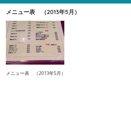
メニュー表 （2013年5月）
メニュー表 （2013年5月）