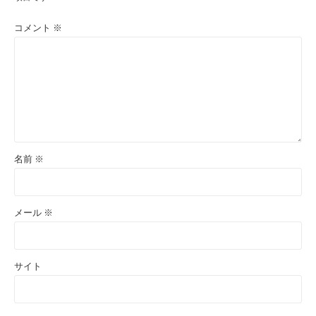
コメント
※
名前
※
メール
※
サイト