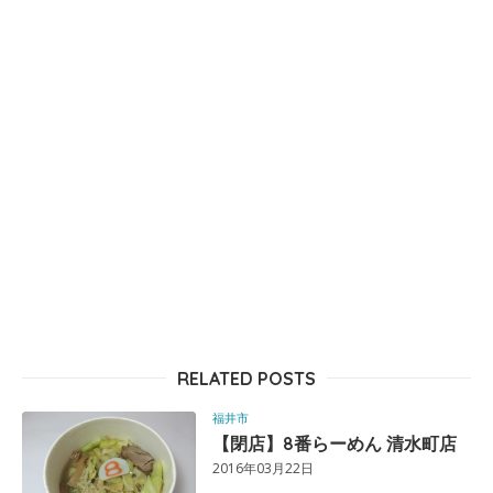
RELATED POSTS
福井市
【閉店】8番らーめん 清水町店
2016年03月22日