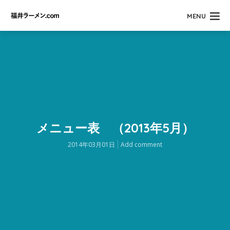
MENU
メニュー表 （2013年5月）
2014年03月01日
Add comment