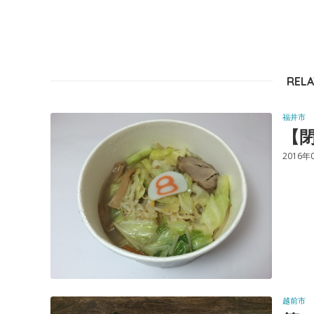
RELA
福井市
【閉
2016年
越前市