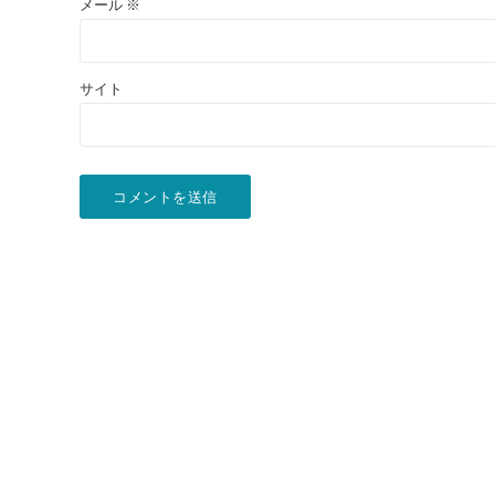
メール
※
サイト