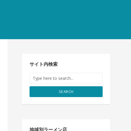
サイト内検索
SEARCH
地域別ラーメン店