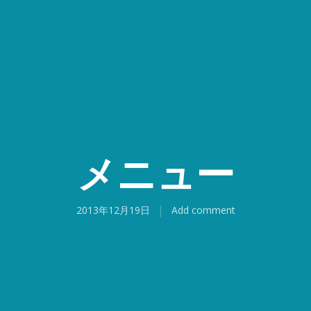
メニュー
2013年12月19日
Add comment