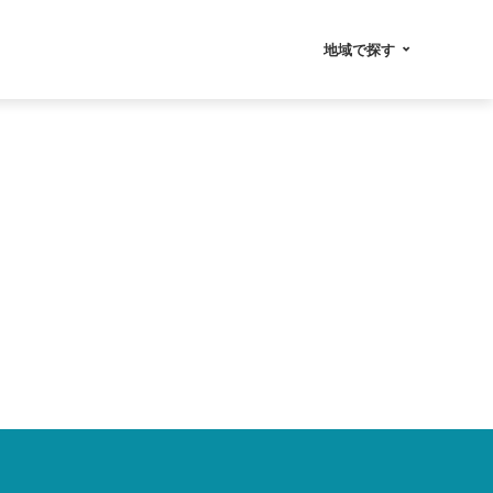
地域で探す