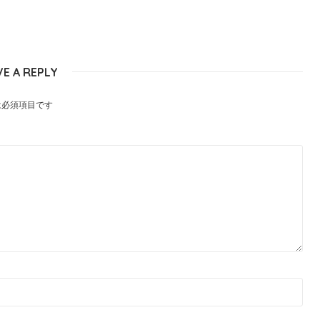
VE A REPLY
は必須項目です