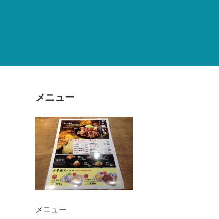
メニュー
メニュー