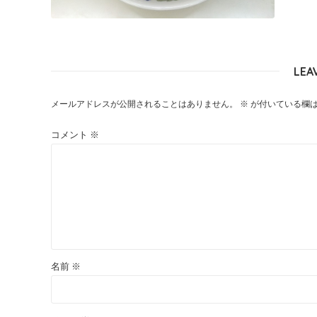
LEA
メールアドレスが公開されることはありません。
※
が付いている欄
コメント
※
名前
※