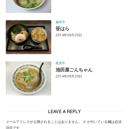
越前市
笹はら
2014年09月29日
敦賀市
池田屋ごんちゃん
2014年09月29日
LEAVE A REPLY
メールアドレスが公開されることはありません。
※
が付いている欄は必須
項目です