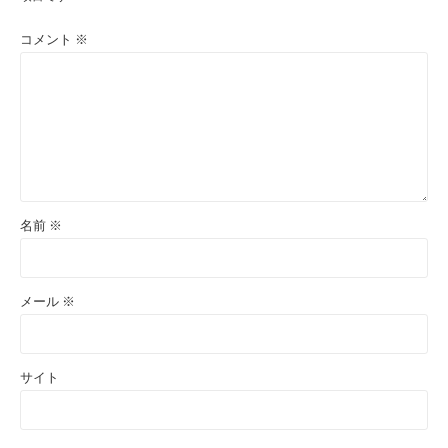
コメント
※
名前
※
メール
※
サイト