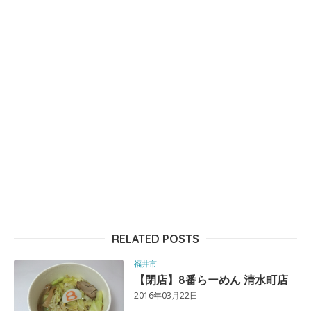
RELATED POSTS
福井市
【閉店】8番らーめん 清水町店
2016年03月22日