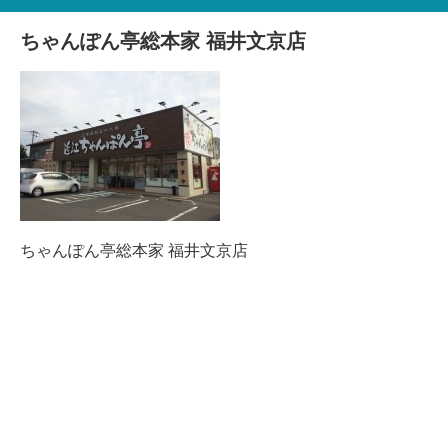
ちゃんぽん亭総本家 福井文京店
ちゃんぽん亭総本家 福井文京店