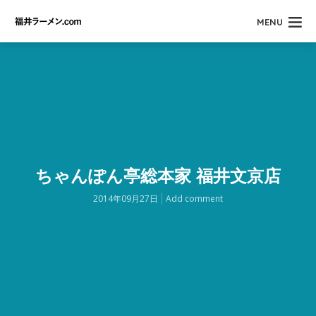
MENU
ちゃんぽん亭総本家 福井文京店
2014年09月27日
Add comment