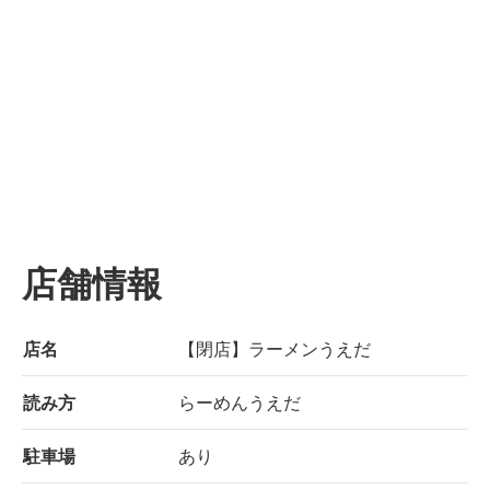
店舗情報
店名
【閉店】ラーメンうえだ
読み方
らーめんうえだ
駐車場
あり