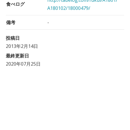
食べログ
A180102/18000479/
備考
-
投稿日
2013年2月14日
最終更新日
2020年07月25日