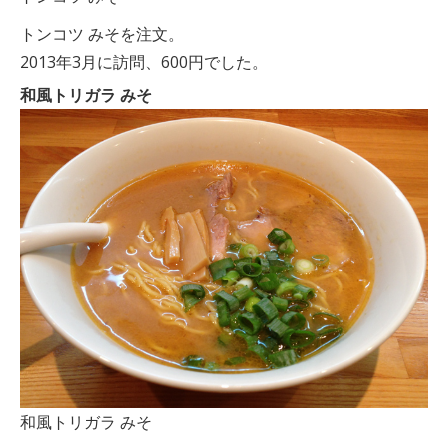
トンコツ みそを注文。
2013年3月に訪問、600円でした。
和風トリガラ みそ
和風トリガラ みそ