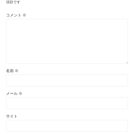
項目です
コメント
※
名前
※
メール
※
サイト