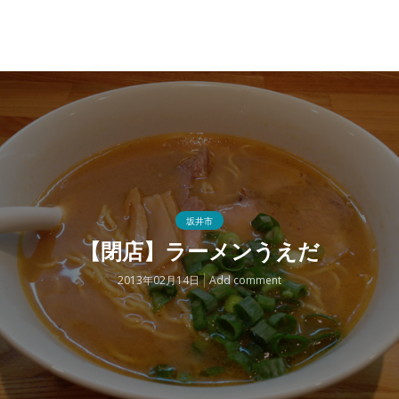
坂井市
【閉店】ラーメンうえだ
2013年02月14日
Add comment