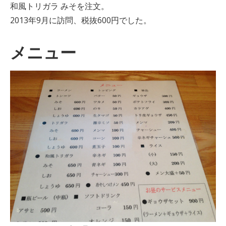
和風トリガラ みそを注文。
2013年9月に訪問、税抜600円でした。
メニュー