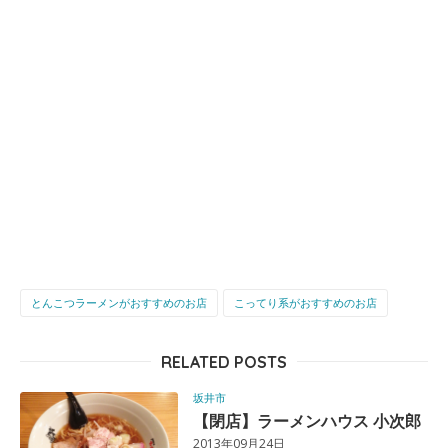
とんこつラーメンがおすすめのお店
こってり系がおすすめのお店
RELATED POSTS
坂井市
【閉店】ラーメンハウス 小次郎
2013年09月24日