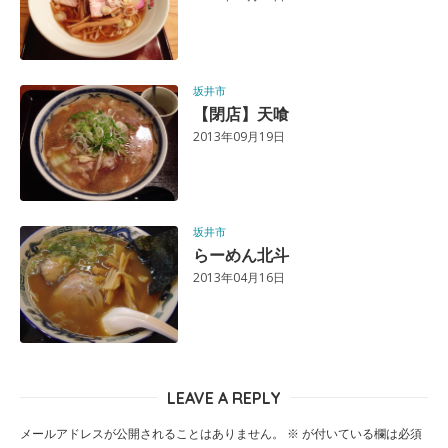
坂井市
【閉店】天喰
2013年09月19日
坂井市
らーめん北斗
2013年04月16日
LEAVE A REPLY
メールアドレスが公開されることはありません。
※
が付いている欄は必須