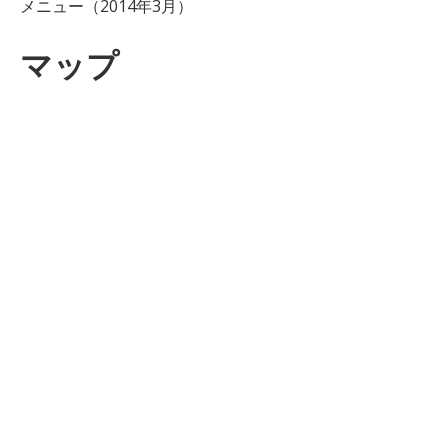
メニュー（2014年3月）
マップ