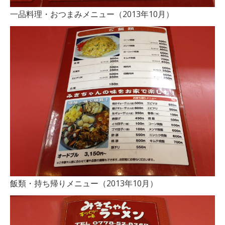
一品料理・おつまみメニュー（2013年10月）
飯類・持ち帰りメニュー（2013年10月）