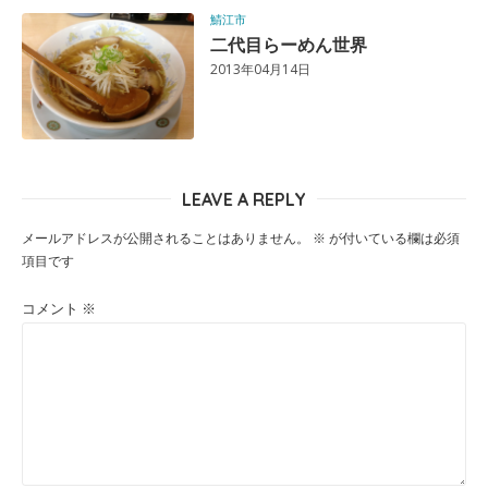
鯖江市
二代目らーめん世界
2013年04月14日
LEAVE A REPLY
メールアドレスが公開されることはありません。
※
が付いている欄は必須
項目です
コメント
※