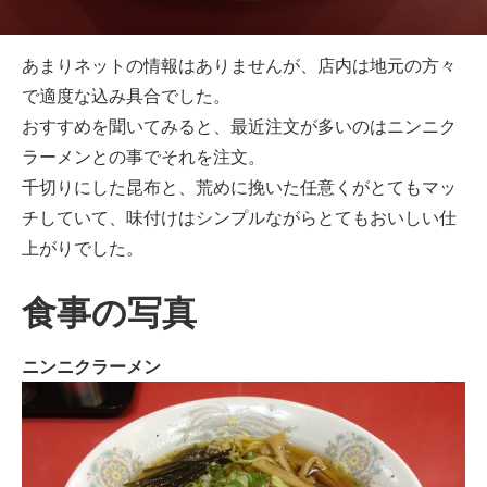
あまりネットの情報はありませんが、店内は地元の方々
で適度な込み具合でした。
おすすめを聞いてみると、最近注文が多いのはニンニク
ラーメンとの事でそれを注文。
千切りにした昆布と、荒めに挽いた任意くがとてもマッ
チしていて、味付けはシンプルながらとてもおいしい仕
上がりでした。
食事の写真
ニンニクラーメン