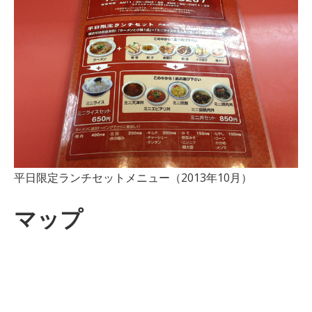
平日限定ランチセットメニュー（2013年10月）
マップ