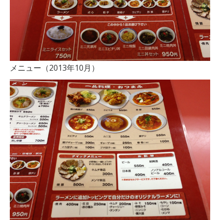
メニュー（2013年10月）