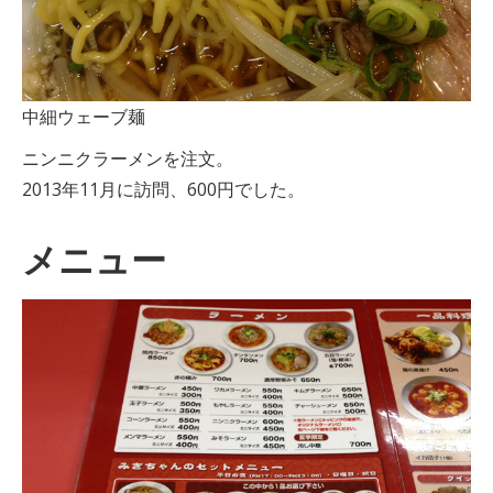
中細ウェーブ麺
ニンニクラーメンを注文。
2013年11月に訪問、600円でした。
メニュー