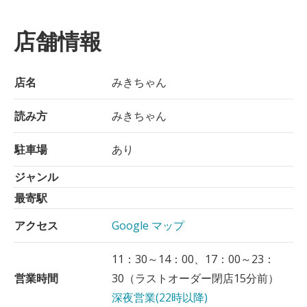
店舗情報
店名
みきちゃん
読み方
みきちゃん
駐車場
あり
ジャンル
最寄駅
アクセス
Google マップ
11：30～14：00、17：00～23：
営業時間
30（ラストオーダー閉店15分前）
深夜営業(22時以降)