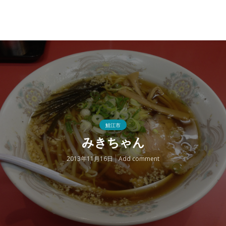
鯖江市
みきちゃん
2013年11月16日
Add comment