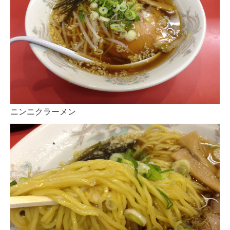
ニンニクラーメン