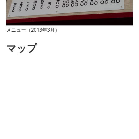
メニュー（2013年3月）
マップ