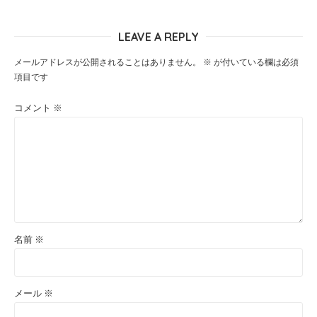
LEAVE A REPLY
メールアドレスが公開されることはありません。
※
が付いている欄は必須
項目です
コメント
※
名前
※
メール
※