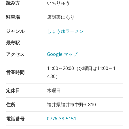
読み方
いちりゅう
駐車場
店舗裏にあり
ジャンル
しょうゆラーメン
最寄駅
アクセス
Google マップ
11:00～20:00（水曜日は11:00～1
営業時間
4:30）
定休日
木曜日
住所
福井県福井市中野3-810
電話番号
0776-38-5151