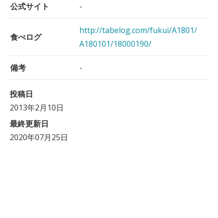
公式サイト
-
http://tabelog.com/fukui/A1801/
食べログ
A180101/18000190/
備考
-
投稿日
2013年2月10日
最終更新日
2020年07月25日