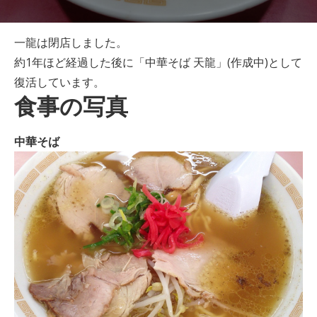
一龍は閉店しました。
約1年ほど経過した後に「中華そば 天龍」(作成中)として
復活しています。
食事の写真
中華そば