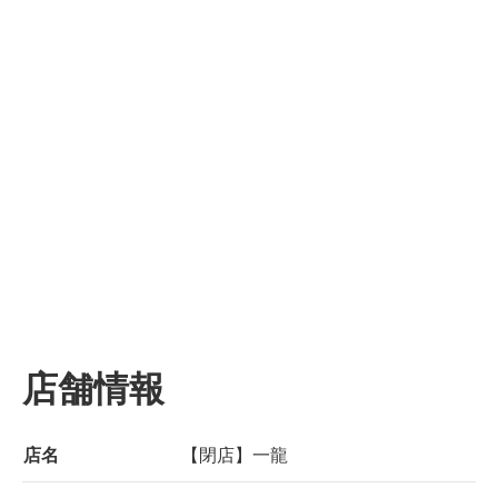
店舗情報
店名
【閉店】一龍