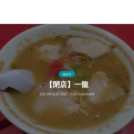
福井市
【閉店】一龍
2013年02月10日
Add comment