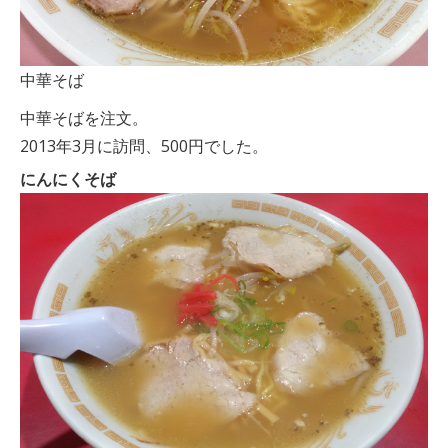
中華そば
中華そばを注文。
2013年3月に訪問、500円でした。
にんにくそば